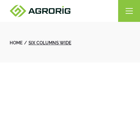
HOME
SIX COLUMNS WIDE