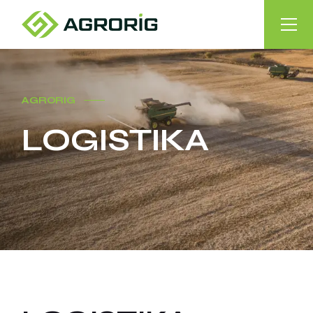
AGRORIG
LOGISTIKA