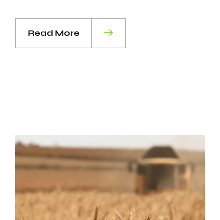
Read More