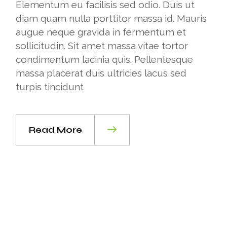
Elementum eu facilisis sed odio. Duis ut
diam quam nulla porttitor massa id. Mauris
augue neque gravida in fermentum et
sollicitudin. Sit amet massa vitae tortor
condimentum lacinia quis. Pellentesque
massa placerat duis ultricies lacus sed
turpis tincidunt
Read More