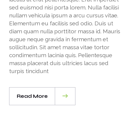
sed euismod nisi porta lorem. Nulla facilisi
nullam vehicula ipsum a arcu cursus vitae.
Elementum eu facilisis sed odio. Duis ut
diam quam nulla porttitor massa id. Mauris
augue neque gravida in fermentum et
sollicitudin. Sit amet massa vitae tortor
condimentum lacinia quis. Pellentesque
massa placerat duis ultricies lacus sed
turpis tincidunt
Read More